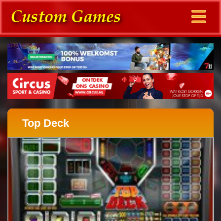
Top Deck