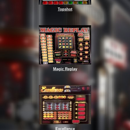
Topshot
Magic Replay
Excellence