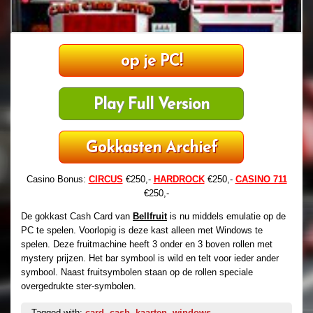
op je PC!
Play Full Version
Gokkasten Archief
Casino Bonus:
CIRCUS
€250,-
HARDROCK
€250,-
CASINO 711
€250,-
De gokkast Cash Card van
Bellfruit
is nu middels emulatie op de
PC te spelen. Voorlopig is deze kast alleen met Windows te
spelen. Deze fruitmachine heeft 3 onder en 3 boven rollen met
mystery prijzen. Het bar symbool is wild en telt voor ieder ander
symbool. Naast fruitsymbolen staan op de rollen speciale
overgedrukte ster-symbolen.
Tagged with:
card
,
cash
,
kaarten
,
windows