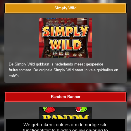
Simply Wild
De Simply Wild gokkast is nederlands meest gespeelde
fruitautomaat. De orginele Simply Wild staat in vele gokhallen en
café's.
Random Runner
We gebruiken cookies om de nodige site
functionaliteit te bieden en uw ervaring te