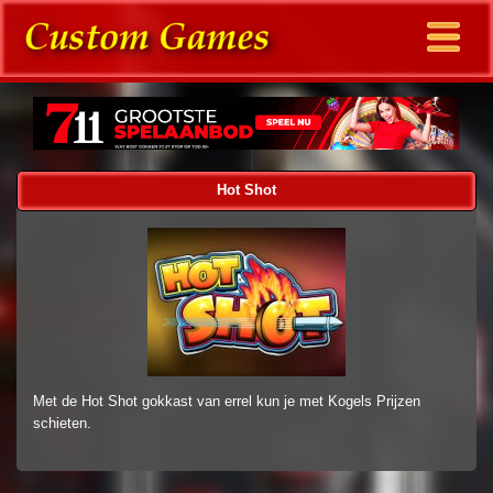
Hot Shot
Met de Hot Shot gokkast van errel kun je met Kogels Prijzen
schieten.