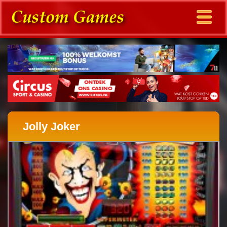
Jolly Joker