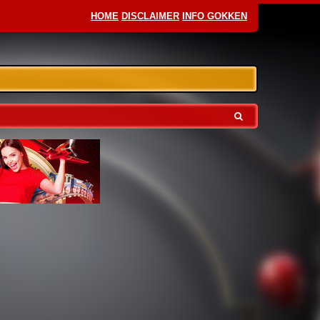
HOME
DISCLAIMER
INFO GOKKEN