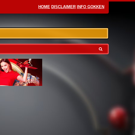
HOME
DISCLAIMER
INFO GOKKEN