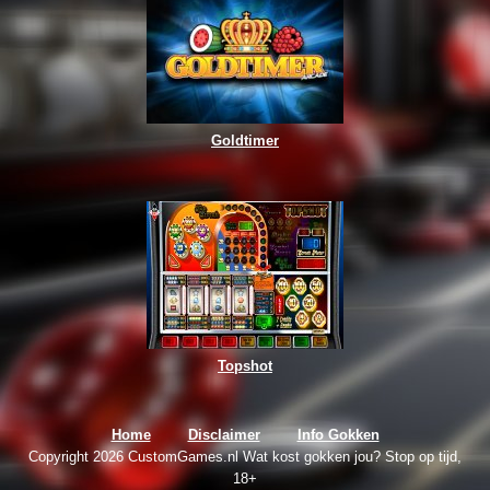
Goldtimer
Topshot
Home
Disclaimer
Info Gokken
Copyright 2026 CustomGames.nl Wat kost gokken jou? Stop op tijd,
18+