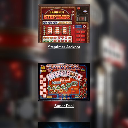
Steptimer Jackpot
Super Deal