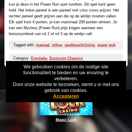
kun je deze in het Power Run spel inzetten. Dit spel kent geen
hold. Het linker paneel is een paneel met criss cross prijzen. Het
rechter paneel geeft prijzen aan die op de winlijn moeten vallen.
Elk spel kost 4 punten, je kan maximaal 200 punten winnen. Je
kan een Mystery (Power Run) prijs krijgen wanneer een
bonussymbool van rol 2 of rol 3 op de winlijn valt.
Tagged with:
manual
,
mfme
,
spelbeschrijving
,
super gok
Category:
Emulatie
,
Eurocoin Classics
We gebruiken cookies om de nodige site
functionaliteit te bieden en uw ervaring te
verbeteren.
Door onze website te bezoeken, stemt u in met ons
gebruik van cookies.
Accepteren
Magic Luck