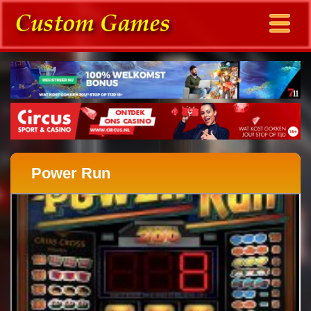
Power Run