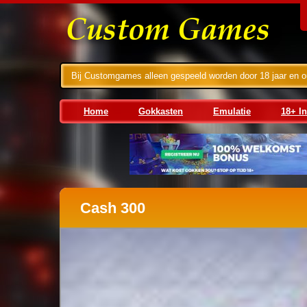
Bij Customgames alleen gespeeld worden door 18 jaar en o
Home
Gokkasten
Emulatie
18+ I
1. Eurocoin
Barcrest
2. Stakelogic
Bellfruit
Bellfruit-BFM
Eurocoin
Cherryplay
JPM
Errel
Cash 300
Maygay
Buy Bonus
Jackpot
Multiplayers
Super Stake